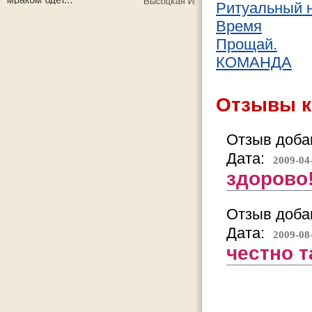
Ритуальный 
Время
Прощай.
КОМАНДА
Отзывы к
Отзыв добав
Дата:
2009-04
здорово
Отзыв добав
Дата:
2009-08
честно та