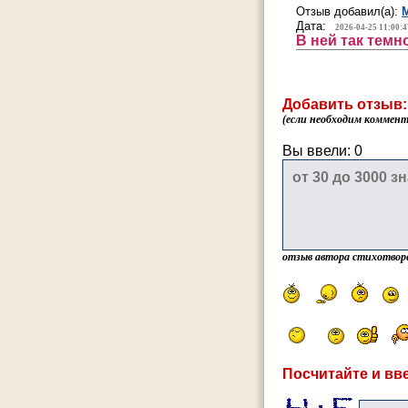
Отзыв добавил(а):
Дата:
2026-04-25 11:00:4
В ней так темн
Добавить отзыв:
(если необходим коммента
Вы ввели:
0
отзыв автора стихотвор
Посчитайте и вве