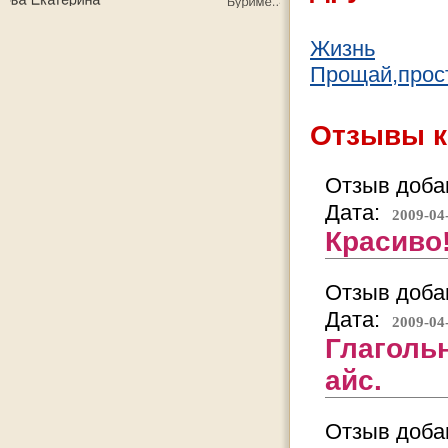
Жизнь
Прощай,прост
Отзывы к
Отзыв добав
Дата:
2009-04
Красиво!
Отзыв добав
Дата:
2009-04
Глаголь
айс.
Отзыв добав