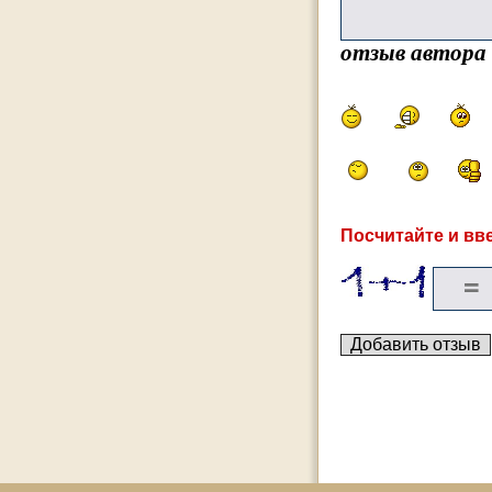
отзыв автора
Посчитайте и вве