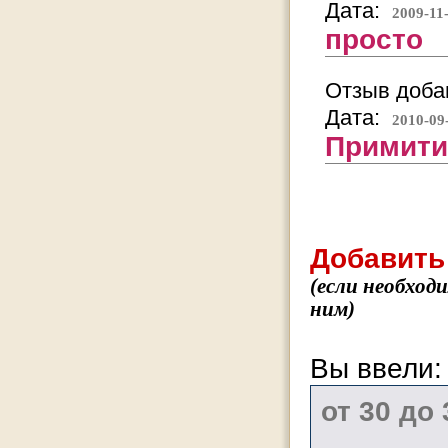
Дата:
2009-11
просто
Отзыв добав
Дата:
2010-09
Примити
Добавить
(если необход
ним)
Вы ввели