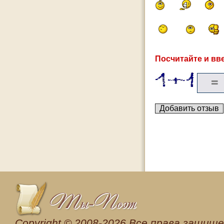
Посчитайте и вве
Сopyright © 2008-2026 Все права защищен