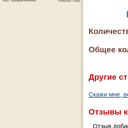
Количест
Общее ко
Другие ст
Скажи мне, в
Отзывы к
Отзыв добав