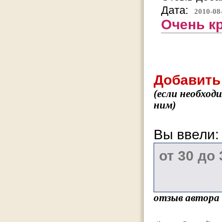
Дата:
2010-08
Очень к
Добавить
(если необход
ним)
Вы ввели
отзыв автора