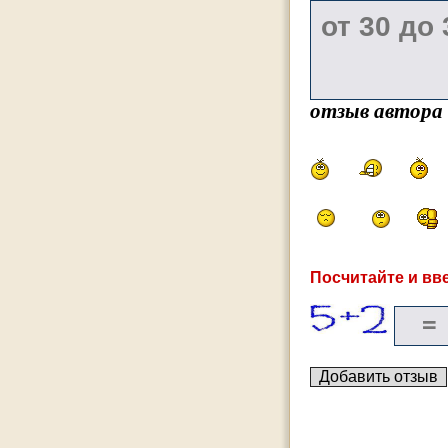
отзыв автора
Посчитайте и вве