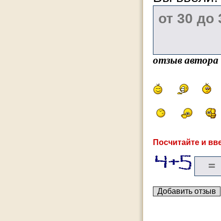
отзыв автора
Посчитайте и вве