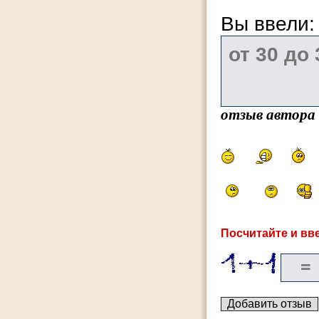
Вы ввели
отзыв автора
Посчитайте и вве