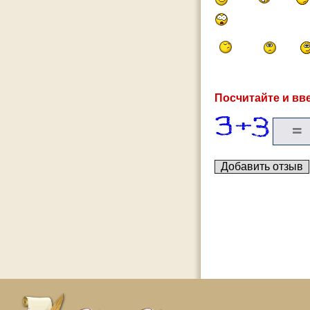
Посчитайте и вве