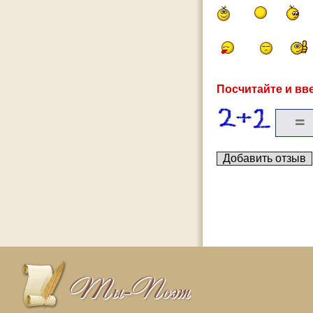
Посчитайте и вве