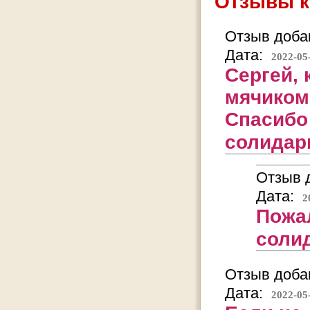
Отзывы к
Отзыв добав
Дата:
2022-05
Сергей, 
мячиком
Спасибо 
солидар
Отзыв д
Дата:
2
Пожал
соли
Отзыв добав
Дата:
2022-05