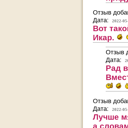
Отзыв добав
Дата:
2022-05
Вот так
Икар.
Отзыв д
Дата:
2
Рад 
Вмест
Отзыв добав
Дата:
2022-05
Лучше м
а слова