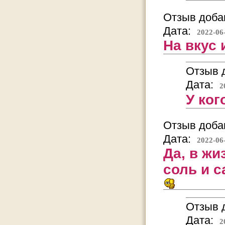
Отзыв добав
Дата:
2022-06
На вкус
Отзыв д
Дата:
2
У ког
Отзыв добав
Дата:
2022-06
Да, в жи
соль и са
Отзыв д
Дата:
2