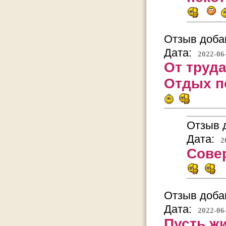
Отзыв добав
Дата:
2022-06
От труда
Отдых п
Отзыв д
Дата:
2
Сове
Отзыв добав
Дата:
2022-06
Пусть жи