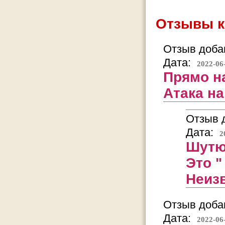
Отзывы к
Отзыв добав
Дата:
2022-06
Прямо н
Атака на
Отзыв д
Дата:
2
Шутю
Это "
Неизв
Отзыв добав
Дата:
2022-06