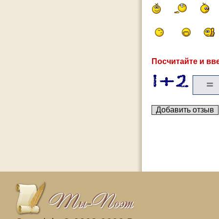
Посчитайте и вве