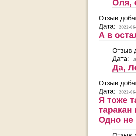
Оля, 
Отзыв добав
Дата:
2022-06
А в оста
Отзыв д
Дата:
2
Да, Л
Отзыв добав
Дата:
2022-06
Я тоже т
таракан 
Одно не 
Отзыв д