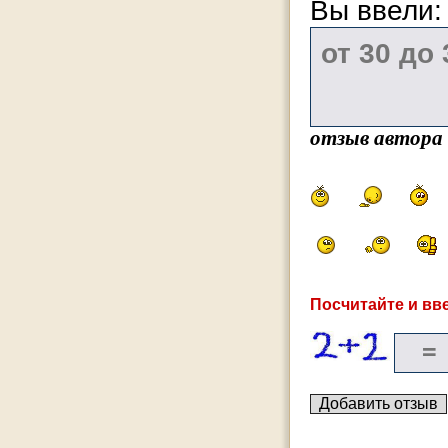
Вы ввели
отзыв автора
Посчитайте и вве