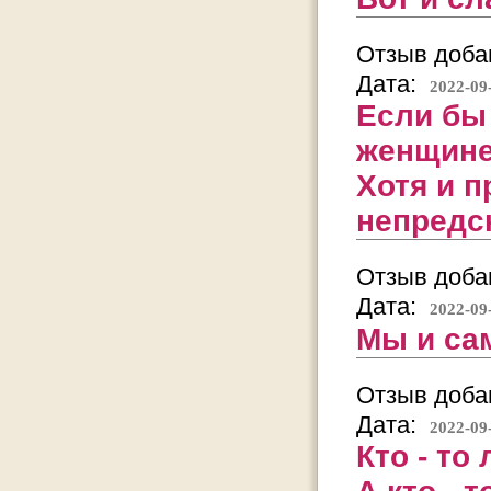
Отзыв добав
Дата:
2022-09
Если бы
женщине
Хотя и п
непредс
Отзыв добав
Дата:
2022-09
Мы и са
Отзыв добав
Дата:
2022-09
Кто - то 