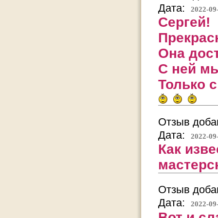
Дата:
2022-09
Сергей!
Прекрас
Она дос
С ней м
Только с
Отзыв добав
Дата:
2022-09
Как изве
мастерск
Отзыв добав
Дата:
2022-09
Вот и с