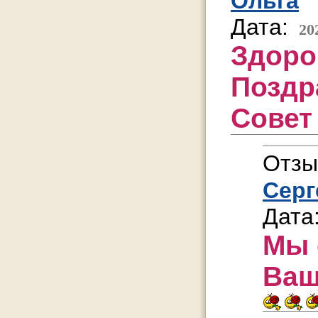
Ольга
Дата:
20
Здоро
Поздр
Совет
Отзы
Серг
Дата
Мы 
Ваш