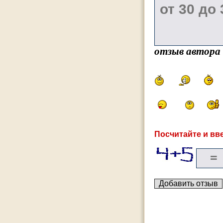
отзыв автора
Посчитайте и вве