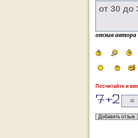
отзыв автора
Посчитайте и вве