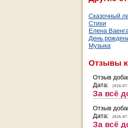
Сказочный ле
Стихи
Елена Ваенга
День рождени
Музыка
Отзывы к
Отзыв добав
Дата:
2026-07
За всё д
Отзыв добав
Дата:
2026-07
За всё д