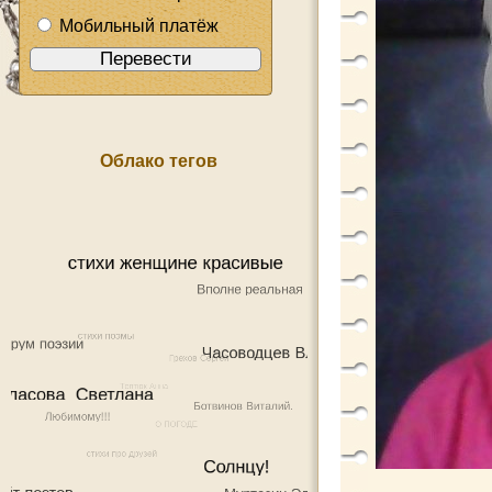
Мобильный платёж
Облако тегов