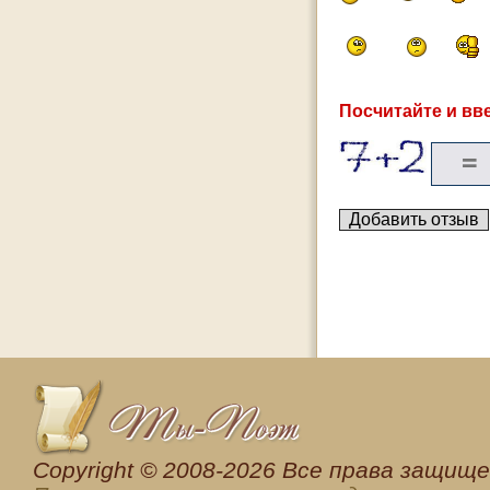
Посчитайте и вве
Сopyright © 2008-2026 Все права защищен