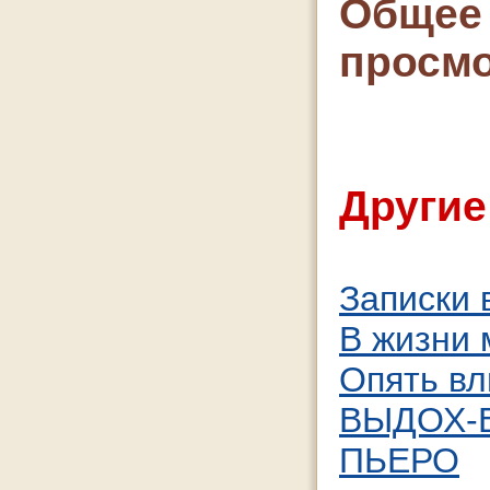
Общее 
просмо
Другие
Записки
В жизни 
Опять вл
ВЫДОХ-
ПЬЕРО