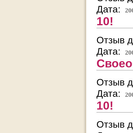
Дата:
20
10!
Отзыв д
Дата:
20
Своео
Отзыв д
Дата:
20
10!
Отзыв д