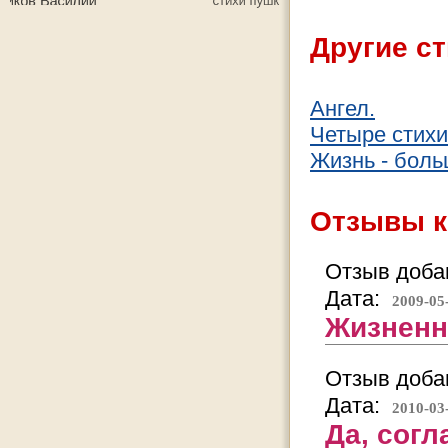
Другие ст
Ангел.
Четыре стихи
Жизнь - боль
Отзывы к
Отзыв добав
Дата:
2009-05
Жизненн
Отзыв добав
Дата:
2010-03
Да, согл