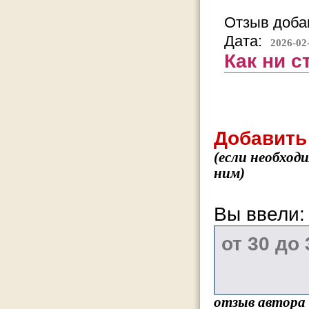
Отзыв добав
Дата:
2026-02
Как ни с
Добавить
(если необход
ним)
Вы ввели
отзыв автора