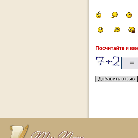
Посчитайте и вве