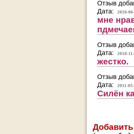
Отзыв добав
Дата:
2010-06
мне нрав
пдмечае
Отзыв добав
Дата:
2010-11
жестко.
Отзыв добав
Дата:
2011-05
Силён ка
Добавить