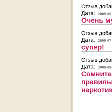
Отзыв добав
Дата:
2009-06
Очень м
Отзыв добав
Дата:
2009-07
супер!
Отзыв добав
Дата:
2009-08
Сомните
правиль
наркотик