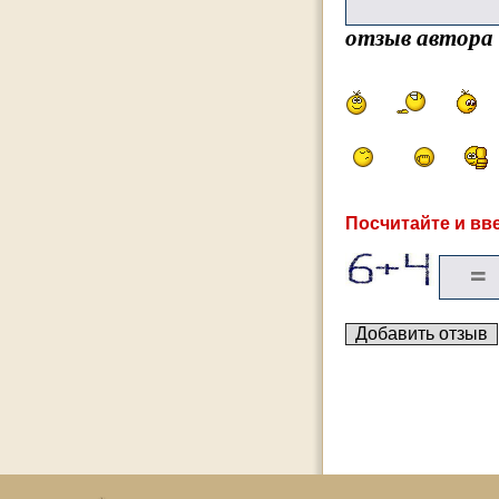
отзыв автора
Посчитайте и вве