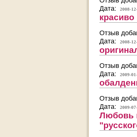
Отзыв добав
Дата:
2008-12
красиво
Отзыв добав
Дата:
2008-12
оригина
Отзыв добав
Дата:
2009-01
обалден
Отзыв добав
Дата:
2009-07
Любовь 
"русског