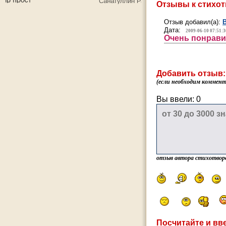
Отзывы к стихо
Отзыв добавил(а):
Дата:
2009-06-10 07:51:3
Очень понравил
Добавить отзыв:
(если необходим коммента
Вы ввели:
0
отзыв автора стихотвор
Посчитайте и вве