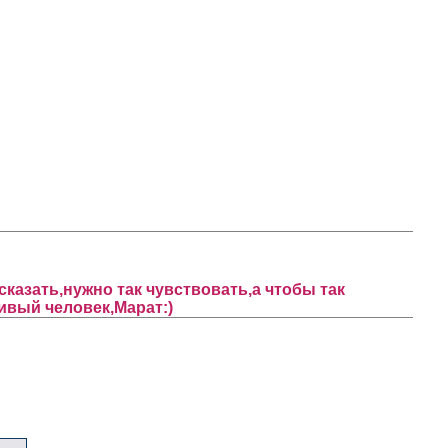
сказать,нужно так чувствовать,а чтобы так
ливый человек,Марат:)