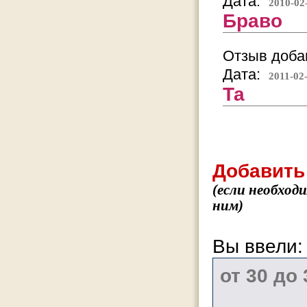
Дата:
2010-02
Браво
Отзыв добав
Дата:
2011-02
Та
Добавить
(если необход
ним)
Вы ввели