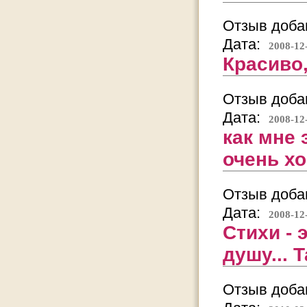
Отзыв добав
Дата:
2008-12
Красиво,
Отзыв добав
Дата:
2008-12
как мне
очень хо
Отзыв добав
Дата:
2008-12
Стихи - 
душу... Т
Отзыв добав