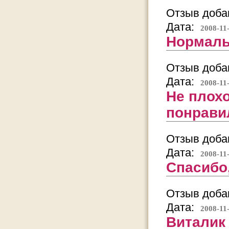
Отзыв добав
Дата:
2008-11
Нормаль
Отзыв добав
Дата:
2008-11
Не плохо
понрави
Отзыв добав
Дата:
2008-11
Спасибо,
Отзыв добав
Дата:
2008-11
Виталик 