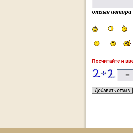
отзыв автора
Посчитайте и вве