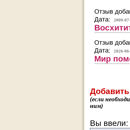
Отзыв добав
Дата:
2009-07
Восхити
Отзыв добав
Дата:
2026-06
Мир пом
Добавить
(если необход
ним)
Вы ввели