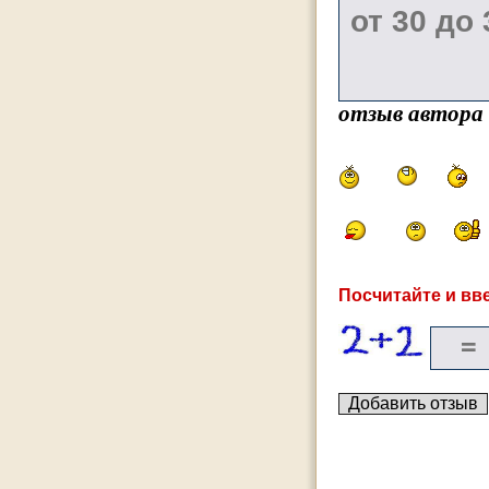
отзыв автора
Посчитайте и вве