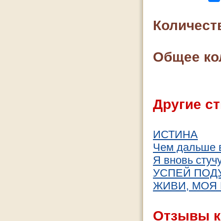
Количест
Общее ко
Другие ст
ИСТИНА
Чем дальше в
Я вновь стуч
УСПЕЙ ПОД
ЖИВИ, МОЯ
Отзывы к