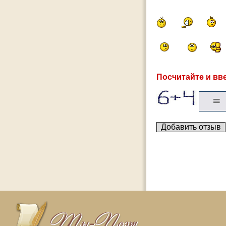
Посчитайте и вве