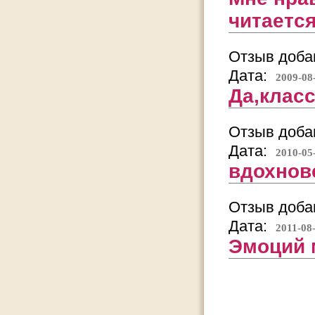
читается
Отзыв добав
Дата:
2009-08
Да,класс
Отзыв добав
Дата:
2010-05
вдохнове
Отзыв добав
Дата:
2011-08
Эмоций м