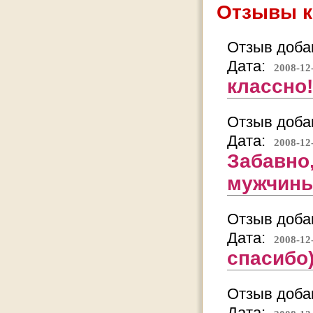
Отзывы к
Отзыв добав
Дата:
2008-12
классно!
Отзыв добав
Дата:
2008-12
Забавно,
мужчины
Отзыв добав
Дата:
2008-12
спасибо
Отзыв добав
Дата: