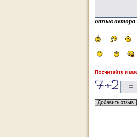
отзыв автора
Посчитайте и вве