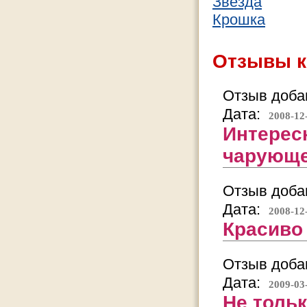
Звезда
Крошка
Отзывы к
Отзыв добав
Дата:
2008-12
Интересн
чарующе
Отзыв добав
Дата:
2008-12
Красиво 
Отзыв добав
Дата:
2009-03
Не тольк