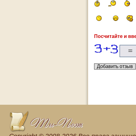
Посчитайте и вве
Сopyright © 2008-2026 Все права защищен