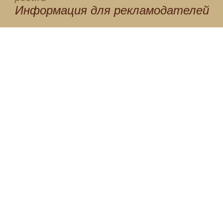
Информация для
рекламодателей