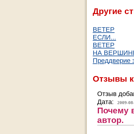
Другие ст
ВЕТЕР
ЕСЛИ...
ВЕТЕР
НА ВЕРШИН
Преддверие 
Отзывы к
Отзыв добав
Дата:
2009-08
Почему в
автор.