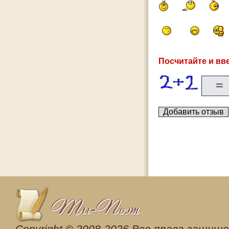
Посчитайте и вве
Сopyright © 2008-2026 Все права защищен