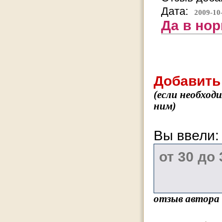
Дата:
2009-10
Да в нор
Добавить
(если необход
ним)
Вы ввели
отзыв автора