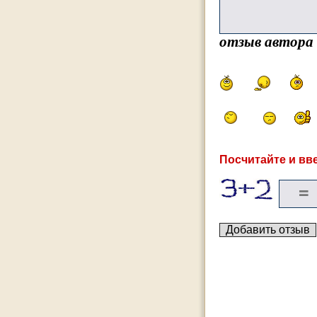
отзыв автора
Посчитайте и вве