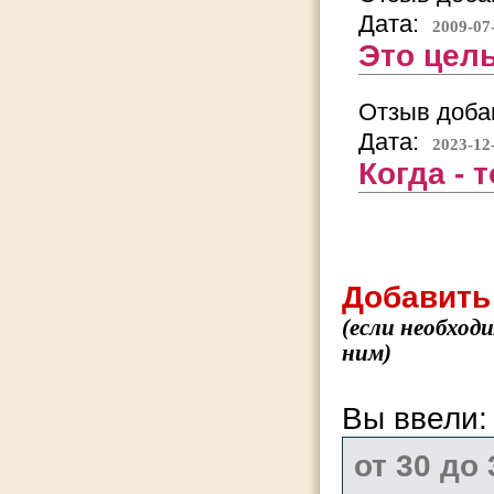
Дата:
2009-07
Это целы
Отзыв добав
Дата:
2023-12
Когда - 
Добавить
(если необход
ним)
Вы ввели