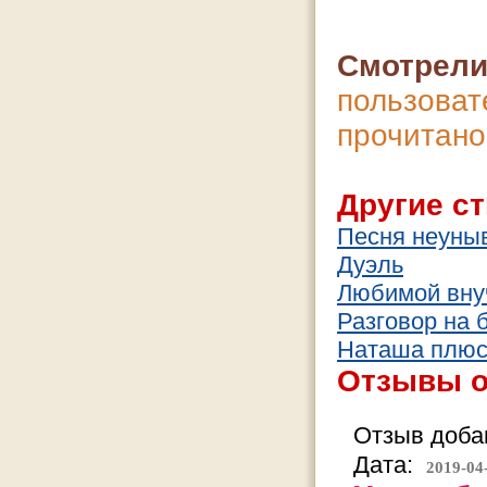
Смотрели
пользова
прочит
Другие ст
Песня неуны
Дуэль
Любимой вну
Разговор на 
Наташа плюс
Отзывы о
Отзыв добав
Дата:
2019-04