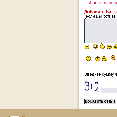
И не желаю н
Добавить Ваш 
(если Вы хотите 
Введите сумму ч