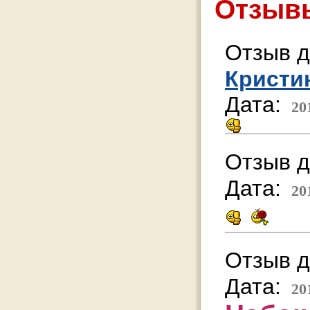
Отзывы
Отзыв д
Кристи
Дата:
20
Отзыв д
Дата:
20
Отзыв д
Дата:
20