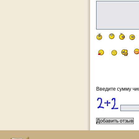
Введите сумму чис