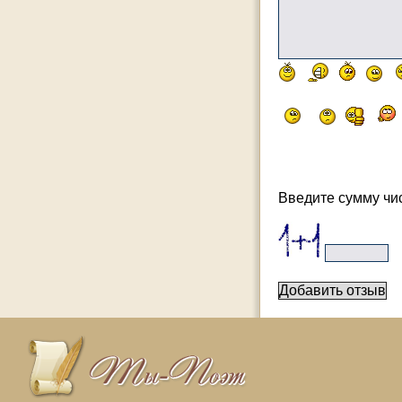
Введите сумму чис