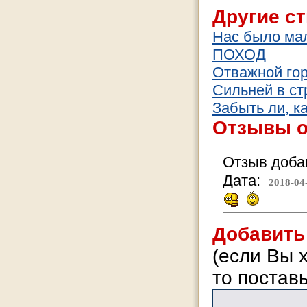
Другие ст
Нас было мал
ПОХОД
Отважной гор
Сильней в ст
Забыть ли, ка
Отзывы о
Отзыв добав
Дата:
2018-04
Добавить
(если Вы 
то поставь