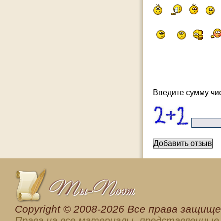
Введите сумму чис
Сopyright © 2008-2026 Все права защищен
Права на все материалы, представленные 