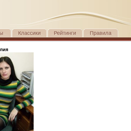
ы
Классики
Рейтинги
Правила
лия