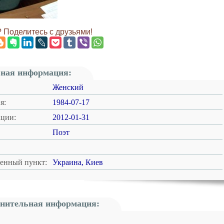
 Поделитесь с друзьями!
ная информация:
Женский
я:
1984-07-17
ации:
2012-01-31
Поэт
ленный пункт:
Украина, Киев
нительная информация: