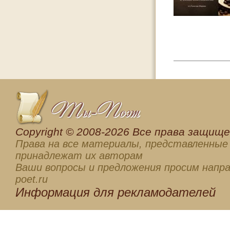
Сopyright © 2008-2026 Все права защищен
Права на все материалы, представленные 
принадлежат их авторам
Ваши вопросы и предложения просим напра
poet.ru
Информация для
рекламодателей