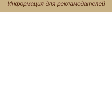
Информация для
рекламодателей