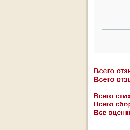
Всего от
Всего от
Всего стих
Всего сбо
Все оценк