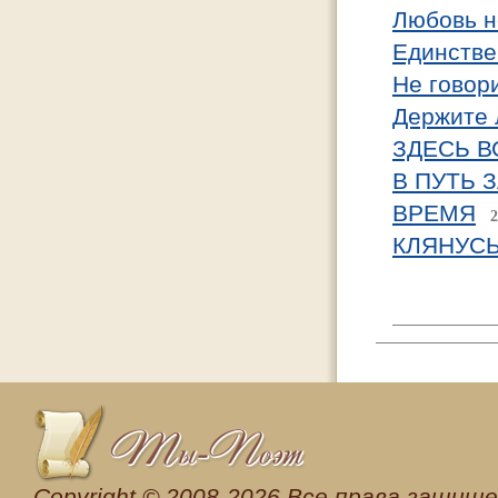
Любовь н
Единстве
Не говори
Держите 
ЗДЕСЬ В
В ПУТЬ 
ВРЕМЯ
2
КЛЯНУС
Сopyright © 2008-2026 Все права защищен