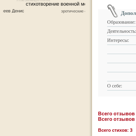
Допол
Образование:
Деятельность
Интересы:
О себе:
Всего отзывов
Всего отзывов
Всего стихов: 3