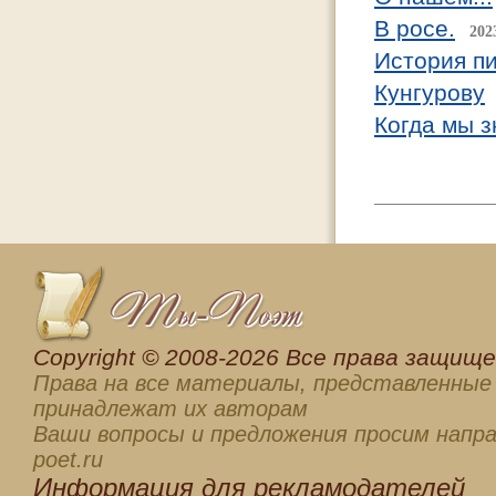
В росе.
202
История п
Кунгурову
Когда мы з
Сopyright © 2008-2026 Все права защищен
Права на все материалы, представленные 
принадлежат их авторам
Ваши вопросы и предложения просим напра
poet.ru
Информация для
рекламодателей