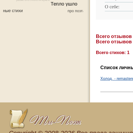
О себе:
Всего отзывов
Всего отзывов
Всего стихов: 1
Список личны
Холод. - remaster
Сopyright © 2008-2026 Все права защищен