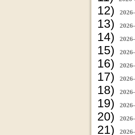
12)
2026-
13)
2026-
14)
2026-
15)
2026-
16)
2026-
17)
2026-
18)
2026-
19)
2026-
20)
2026-
21)
2026-