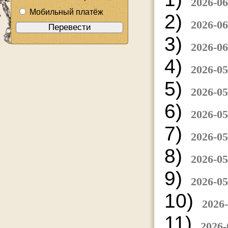
2026-06
Мобильный платёж
2)
2026-06
3)
2026-06
4)
2026-05
5)
2026-05
6)
2026-05
7)
2026-05
8)
2026-05
9)
2026-05
10)
2026-
11)
2026-