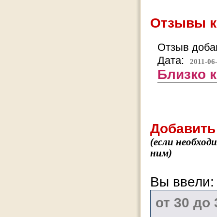
Отзывы к
Отзыв добав
Дата:
2011-06
Близко к
Добавить
(если необход
ним)
Вы ввели