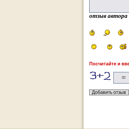
отзыв автора
Посчитайте и вве